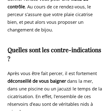
contrôle
. Au cours de ce rendez-vous, le
perceur s’assure que votre plaie cicatrise
bien, et peut alors vous proposer un
changement de bijou.
Quelles sont les contre-indications
?
Après vous être fait percer, il est fortement
déconseillé de vous baigner
dans la mer,
dans une piscine ou un jacuzzi le temps de la
cicatrisation. En effet, l’ensemble de ces
réservoirs d’eau sont de véritables nids à