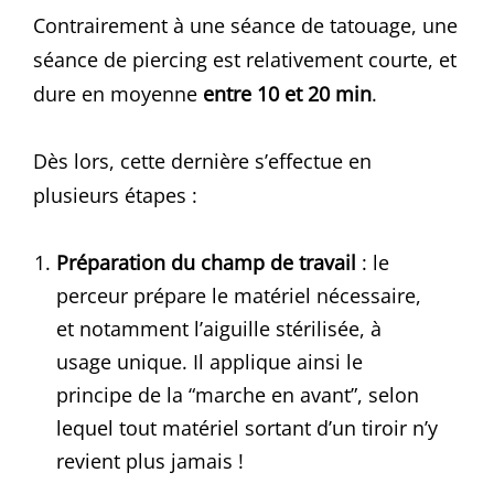
Contrairement à une séance de tatouage, une
séance de piercing est relativement courte, et
dure en moyenne
entre 10 et 20 min
.
Dès lors, cette dernière s’effectue en
plusieurs étapes :
Préparation du champ de travail
: le
perceur prépare le matériel nécessaire,
et notamment l’aiguille stérilisée, à
usage unique. Il applique ainsi le
principe de la “marche en avant”, selon
lequel tout matériel sortant d’un tiroir n’y
revient plus jamais !