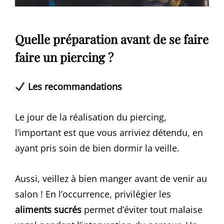
Quelle préparation avant de se faire
faire un piercing ?
Les recommandations
Le jour de la réalisation du piercing,
l’important est que vous arriviez détendu, en
ayant pris soin de bien dormir la veille.
Aussi, veillez à bien manger avant de venir au
salon ! En l’occurrence, privilégier les
aliments sucrés
permet d’éviter tout malaise