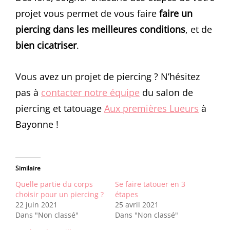
projet vous permet de vous faire
faire un
piercing dans les meilleures conditions
, et de
bien cicatriser
.
Vous avez un projet de piercing ? N’hésitez
pas à
contacter notre équipe
du salon de
piercing et tatouage
Aux premières Lueurs
à
Bayonne !
Similaire
Quelle partie du corps
Se faire tatouer en 3
choisir pour un piercing ?
étapes
22 juin 2021
25 avril 2021
Dans "Non classé"
Dans "Non classé"