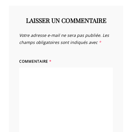
LAISSER UN COMMENTAIRE
Votre adresse e-mail ne sera pas publiée.
Les
champs obligatoires sont indiqués avec
*
COMMENTAIRE
*