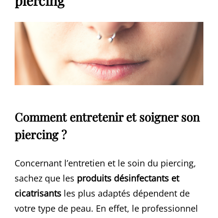
piercing
Comment entretenir et soigner son
piercing ?
Concernant l’entretien et le soin du piercing,
sachez que les
produits désinfectants et
cicatrisants
les plus adaptés dépendent de
votre type de peau. En effet, le professionnel