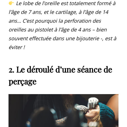
Le lobe de l’oreille est totalement formé à
l’âge de 7 ans, et le cartilage, à l’âge de 14
ans… C’est pourquoi la perforation des
oreilles au pistolet à l’âge de 4 ans – bien
souvent effectuée dans une bijouterie -, est à
éviter !
2. Le déroulé d’une séance de
perçage