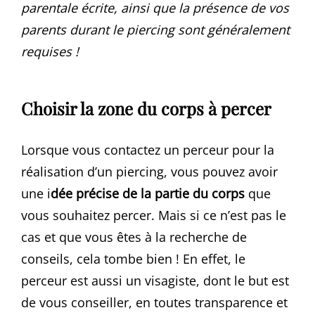
parentale écrite, ainsi que la présence de vos
parents durant le piercing sont généralement
requises !
Choisir la zone du corps à percer
Lorsque vous contactez un perceur pour la
réalisation d’un piercing, vous pouvez avoir
une i
dée précise de la partie du corps
que
vous souhaitez percer. Mais si ce n’est pas le
cas et que vous êtes à la recherche de
conseils, cela tombe bien ! En effet, le
perceur est aussi un visagiste, dont le but est
de vous conseiller, en toutes transparence et