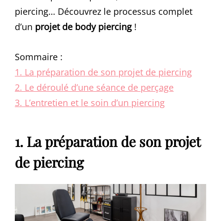
piercing… Découvrez le processus complet
d’un
projet de body piercing
!
Sommaire :
1. La préparation de son projet de piercing
2. Le déroulé d’une séance de perçage
3. L’entretien et le soin d’un piercing
1. La préparation de son projet
de piercing