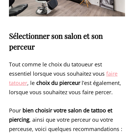
Sélectionner son salon et son
perceur
Tout comme le choix du tatoueur est
essentiel lorsque vous souhaitez vous
faire
tatouer
, le
choix du pierceur
l’est également,
lorsque vous souhaitez vous faire percer.
Pour
bien choisir votre salon de tattoo et
piercing
, ainsi que votre perceur ou votre
perceuse, voici quelques recommandations :