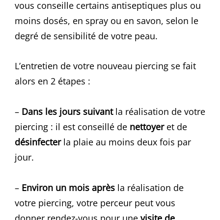
vous conseille certains antiseptiques plus ou
moins dosés, en spray ou en savon, selon le
degré de sensibilité de votre peau.
L’entretien de votre nouveau piercing se fait
alors en 2 étapes :
–
Dans les jours suivant
la réalisation de votre
piercing : il est conseillé de
nettoyer
et de
désinfecter
la plaie au moins deux fois par
jour.
–
Environ un mois après
la réalisation de
votre piercing, votre perceur peut vous
donner rendez-vous pour une
visite de