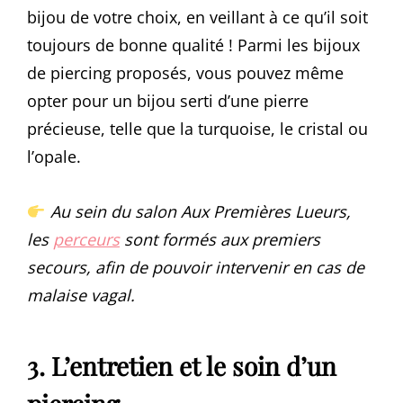
bijou de votre choix, en veillant à ce qu’il soit
toujours de bonne qualité ! Parmi les bijoux
de piercing proposés, vous pouvez même
opter pour un bijou serti d’une pierre
précieuse, telle que la turquoise, le cristal ou
l’opale.
Au sein du salon Aux Premières Lueurs,
les
perceurs
sont formés aux premiers
secours, afin de pouvoir intervenir en cas de
malaise vagal.
3. L’entretien et le soin d’un