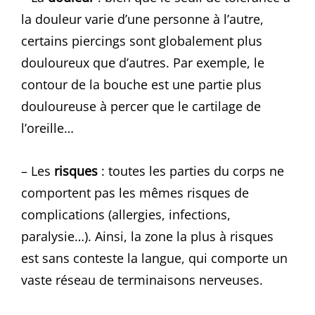
la douleur varie d’une personne à l’autre,
certains piercings sont globalement plus
douloureux que d’autres. Par exemple, le
contour de la bouche est une partie plus
douloureuse à percer que le cartilage de
l’oreille…
– Les
risques
: toutes les parties du corps ne
comportent pas les mêmes risques de
complications (allergies, infections,
paralysie…). Ainsi, la zone la plus à risques
est sans conteste la langue, qui comporte un
vaste réseau de terminaisons nerveuses.