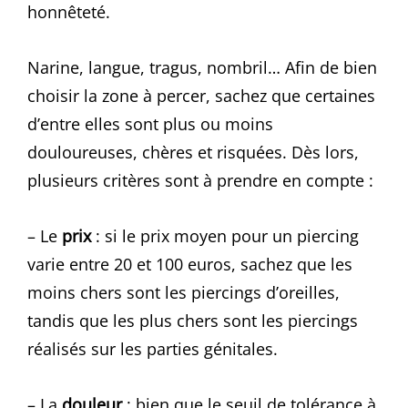
honnêteté.
Narine, langue, tragus, nombril… Afin de bien
choisir la zone à percer, sachez que certaines
d’entre elles sont plus ou moins
douloureuses, chères et risquées. Dès lors,
plusieurs critères sont à prendre en compte :
– Le
prix
: si le prix moyen pour un piercing
varie entre 20 et 100 euros, sachez que les
moins chers sont les piercings d’oreilles,
tandis que les plus chers sont les piercings
réalisés sur les parties génitales.
– La
douleur
: bien que le seuil de tolérance à