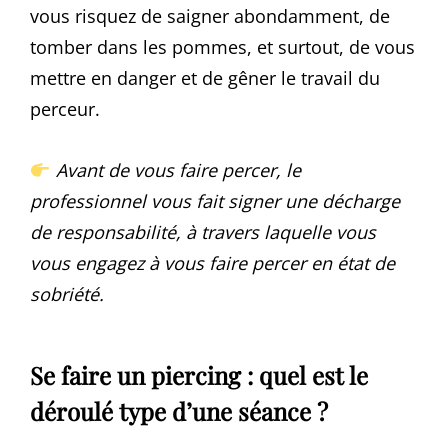
vous risquez de saigner abondamment, de
tomber dans les pommes, et surtout, de vous
mettre en danger et de gêner le travail du
perceur.
Avant de vous faire percer, le
professionnel vous fait signer une décharge
de responsabilité, à travers laquelle vous
vous engagez à vous faire percer en état de
sobriété.
Se faire un piercing : quel est le
déroulé type d’une séance ?