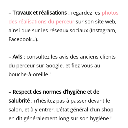
–
Travaux et réalisations
: regardez les
photos
des réalisations du perceur
sur son site web,
ainsi que sur les réseaux sociaux (Instagram,
Facebook…).
–
Avis
: consultez les avis des anciens clients
du perceur sur Google, et fiez-vous au
bouche-à-oreille !
–
Respect des normes d’hygiène et de
salubrité
: n’hésitez pas à passer devant le
salon, et à y entrer. L’état général d’un shop
en dit généralement long sur son hygiène !