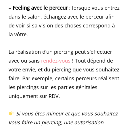
–
Feeling avec le perceur
: lorsque vous entrez
dans le salon, échangez avec le perceur afin
de voir si sa vision des choses correspond à
la vôtre.
La réalisation d’un piercing peut s’effectuer
avec ou sans
rendez-vous
! Tout dépend de
votre envie, et du piercing que vous souhaitez
faire. Par exemple, certains perceurs réalisent
les piercings sur les parties génitales
uniquement sur RDV.
Si vous êtes mineur et que vous souhaitez
vous faire un piercing, une autorisation