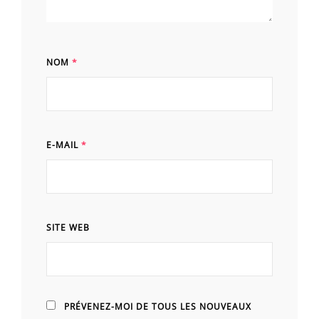
NOM
*
E-MAIL
*
SITE WEB
PRÉVENEZ-MOI DE TOUS LES NOUVEAUX