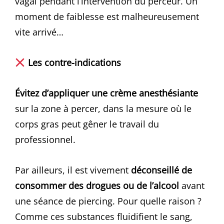
vagal pendant l’intervention du perceur. Un
moment de faiblesse est malheureusement
vite arrivé…
Les contre-indications
Évitez d’appliquer une crème anesthésiante
sur la zone à percer, dans la mesure où le
corps gras peut gêner le travail du
professionnel.
Par ailleurs, il est vivement
déconseillé de
consommer des drogues ou de l’alcool
avant
une séance de piercing. Pour quelle raison ?
Comme ces substances fluidifient le sang,