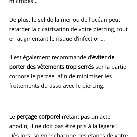
microbes…
De plus, le sel de la mer ou de l’océan peut
retarder la cicatrisation de votre piercing, tout
en augmentant le risque d’infection…
Il est également recommandé d’
éviter de
porter des vêtements trop serrés
sur la partie
corporelle percée, afin de minimiser les
frottements du tissu avec le piercing.
Le
perçage corporel
n’étant pas un acte
anodin, il ne doit pas être pris à la légère !
Dès lors, soigner chacune des étapes de votre