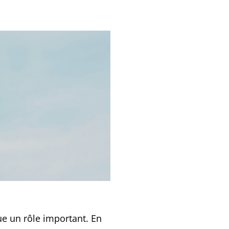
ue un rôle important. En