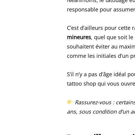
responsable pour assumer 
C’est d’ailleurs pour cette
mineures
, quel que soit le
souhaitent éviter au maxim
comme les initiales d’un 
S’il n’y a pas d’âge idéal 
tattoo shop qui vous ouvre
Rassurez-vous : certain
ans, sous condition d’un ac