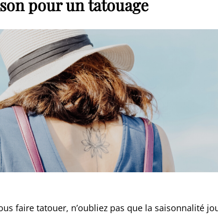
ison pour un tatouage
us faire tatouer, n’oubliez pas que la saisonnalité jo