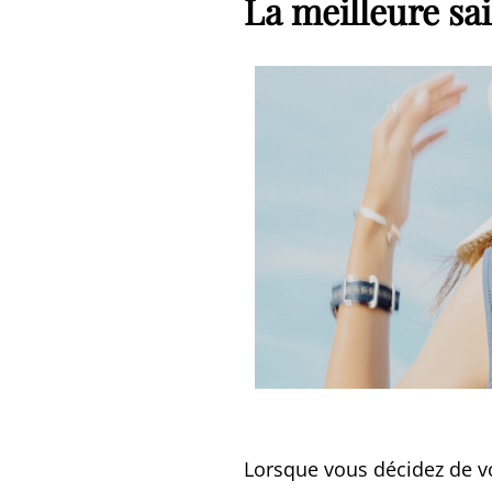
La meilleure sa
Lorsque vous décidez de vo