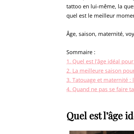
tattoo en lui-même, la que
quel est le meilleur momen
Âge, saison, maternité, voy
Sommaire :
1. Quel est l’âge idéal pour
2. La meilleure saison pou
3. Tatouage et maternité :
4. Quand ne pas se faire ta
Quel est l’âge i