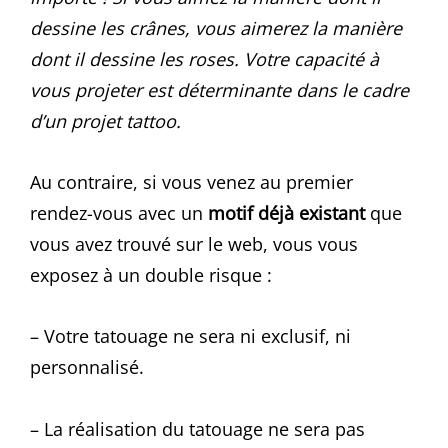
dessine les crânes, vous aimerez la manière
dont il dessine les roses. Votre capacité à
vous projeter est déterminante dans le cadre
d’un projet tattoo.
Au contraire, si vous venez au premier
rendez-vous avec un
motif déjà existant
que
vous avez trouvé sur le web, vous vous
exposez à un double risque :
– Votre tatouage ne sera ni exclusif, ni
personnalisé.
– La réalisation du tatouage ne sera pas