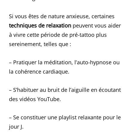
Si vous êtes de nature anxieuse, certaines
techniques de relaxation
peuvent vous aider
à vivre cette période de pré-tattoo plus
sereinement, telles que :
– Pratiquer la méditation, l’auto-hypnose ou
la cohérence cardiaque.
– S’habituer au bruit de l’aiguille en écoutant
des vidéos YouTube.
– Se constituer une playlist relaxante pour le
jour J.