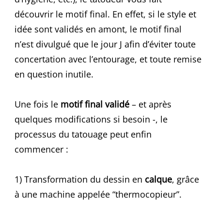
découvrir le motif final. En effet, si le style et
idée sont validés en amont, le motif final
n’est divulgué que le jour J afin d’éviter toute
concertation avec l’entourage, et toute remise
en question inutile.
Une fois le
motif final validé
– et après
quelques modifications si besoin -, le
processus du tatouage peut enfin
commencer :
1) Transformation du dessin en
calque
, grâce
à une machine appelée “thermocopieur”.