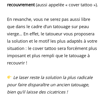
recouvrement
(aussi appelée « cover tattoo »).
En revanche, vous ne serez pas aussi libre
que dans le cadre d’un tatouage sur peau
vierge… En effet, le tatoueur vous proposera
la solution et le motif les plus adaptés à votre
situation : le cover tattoo sera forcément plus
imposant et plus rempli que le tatouage à
recouvrir !
Le laser reste la solution la plus radicale
pour faire disparaître un ancien tatouage,
bien qu’il laisse des cicatrices !