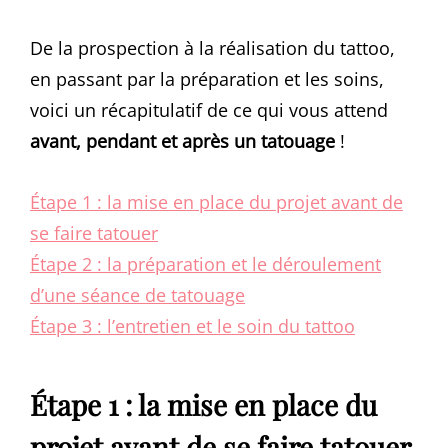
De la prospection à la réalisation du tattoo,
en passant par la préparation et les soins,
voici un récapitulatif de ce qui vous attend
avant, pendant et après un tatouage
!
Étape 1 : la mise en place du projet avant de
se faire tatouer
Étape 2 : la préparation et le déroulement
d’une séance de tatouage
Étape 3 : l’entretien et le soin du tattoo
Étape 1 : la mise en place du
projet avant de se faire tatouer