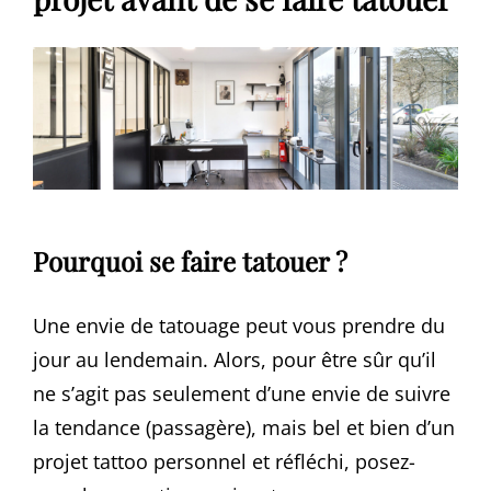
Pourquoi se faire tatouer ?
Une envie de tatouage peut vous prendre du
jour au lendemain. Alors, pour être sûr qu’il
ne s’agit pas seulement d’une envie de suivre
la tendance (passagère), mais bel et bien d’un
projet tattoo personnel et réfléchi, posez-