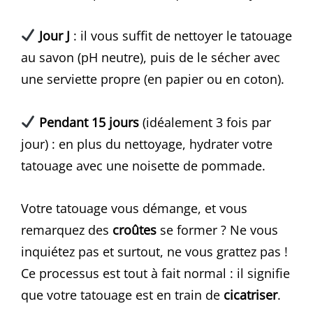
Jour J
: il vous suffit de nettoyer le tatouage
au savon (pH neutre), puis de le sécher avec
une serviette propre (en papier ou en coton).
Pendant 15 jours
(idéalement 3 fois par
jour) : en plus du nettoyage, hydrater votre
tatouage avec une noisette de pommade.
Votre tatouage vous démange, et vous
remarquez des
croûtes
se former ? Ne vous
inquiétez pas et surtout, ne vous grattez pas !
Ce processus est tout à fait normal : il signifie
que votre tatouage est en train de
cicatriser
.