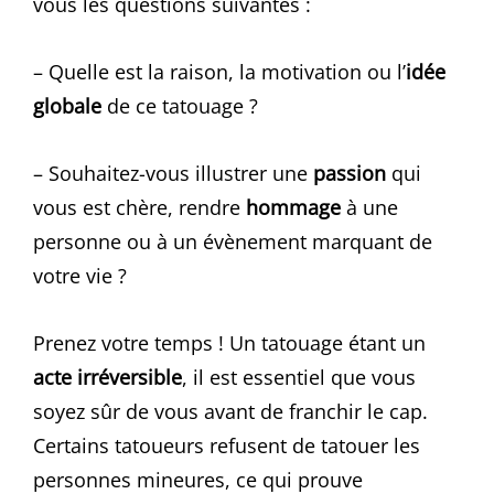
vous les questions suivantes :
– Quelle est la raison, la motivation ou l’
idée
globale
de ce tatouage ?
– Souhaitez-vous illustrer une
passion
qui
vous est chère, rendre
hommage
à une
personne ou à un évènement marquant de
votre vie ?
Prenez votre temps ! Un tatouage étant un
acte irréversible
, il est essentiel que vous
soyez sûr de vous avant de franchir le cap.
Certains tatoueurs refusent de tatouer les
personnes mineures, ce qui prouve