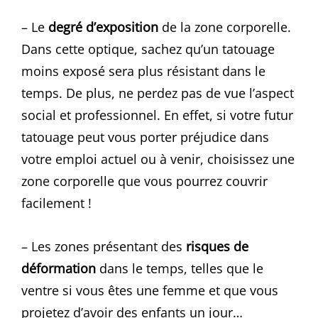
– Le
degré d’exposition
de la zone corporelle.
Dans cette optique, sachez qu’un tatouage
moins exposé sera plus résistant dans le
temps. De plus, ne perdez pas de vue l’aspect
social et professionnel. En effet, si votre futur
tatouage peut vous porter préjudice dans
votre emploi actuel ou à venir, choisissez une
zone corporelle que vous pourrez couvrir
facilement !
– Les zones présentant des
risques de
déformation
dans le temps, telles que le
ventre si vous êtes une femme et que vous
projetez d’avoir des enfants un jour…