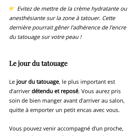
Evitez de mettre de la crème hydratante ou
anesthésiante sur la zone à tatouer. Cette
dernière pourrait gêner l’adhérence de l’encre
du tatouage sur votre peau !
Le jour du tatouage
Le
jour du tatouage
, le plus important est
d’arriver
détendu et reposé
. Vous aurez pris
soin de bien manger avant d’arriver au salon,
quitte à emporter un petit encas avec vous.
Vous pouvez venir accompagné d’un proche,