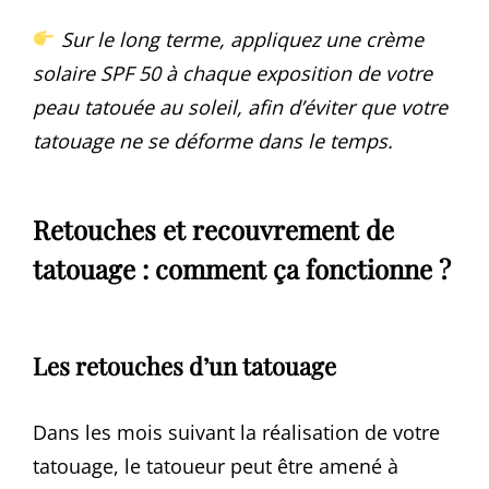
Sur le long terme, appliquez une crème
solaire SPF 50 à chaque exposition de votre
peau tatouée au soleil, afin d’éviter que votre
tatouage ne se déforme dans le temps.
Retouches et recouvrement de
tatouage : comment ça fonctionne ?
Les retouches d’un tatouage
Dans les mois suivant la réalisation de votre
tatouage, le tatoueur peut être amené à