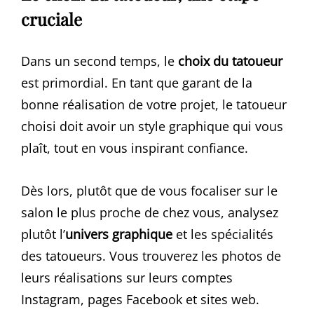
cruciale
Dans un second temps, le
choix du tatoueur
est primordial. En tant que garant de la
bonne réalisation de votre projet, le tatoueur
choisi doit avoir un style graphique qui vous
plaît, tout en vous inspirant confiance.
Dès lors, plutôt que de vous focaliser sur le
salon le plus proche de chez vous, analysez
plutôt l’
univers graphique
et les spécialités
des tatoueurs. Vous trouverez les photos de
leurs réalisations sur leurs comptes
Instagram, pages Facebook et sites web.