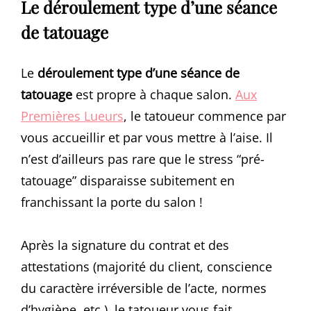
Le déroulement type d’une séance
de tatouage
Le
déroulement type d’une séance de
tatouage
est propre à chaque salon.
Aux
Premières Lueurs
, le tatoueur commence par
vous accueillir et par vous mettre à l’aise. Il
n’est d’ailleurs pas rare que le stress “pré-
tatouage” disparaisse subitement en
franchissant la porte du salon !
Après la signature du contrat et des
attestations (majorité du client, conscience
du caractère irréversible de l’acte, normes
d’hygiène, etc.), le tatoueur vous fait