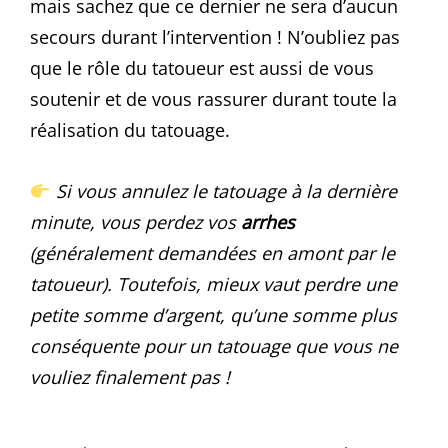
mais sachez que ce dernier ne sera d’aucun
secours durant l’intervention ! N’oubliez pas
que le rôle du tatoueur est aussi de vous
soutenir et de vous rassurer durant toute la
réalisation du tatouage.
Si vous annulez le tatouage à la dernière
minute, vous perdez vos
arrhes
(généralement demandées en amont par le
tatoueur). Toutefois, mieux vaut perdre une
petite somme d’argent, qu’une somme plus
conséquente pour un tatouage que vous ne
vouliez finalement pas !