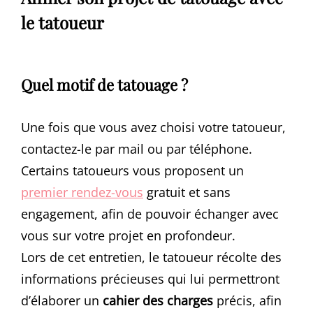
le tatoueur
Quel motif de tatouage ?
Une fois que vous avez choisi votre tatoueur,
contactez-le par mail ou par téléphone.
Certains tatoueurs vous proposent un
premier rendez-vous
gratuit et sans
engagement, afin de pouvoir échanger avec
vous sur votre projet en profondeur.
Lors de cet entretien, le tatoueur récolte des
informations précieuses qui lui permettront
d’élaborer un
cahier des charges
précis, afin