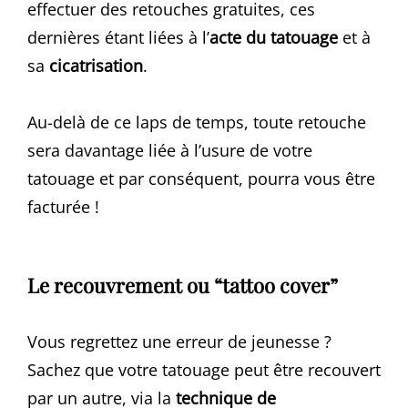
effectuer des retouches gratuites, ces
dernières étant liées à l’
acte du tatouage
et à
sa
cicatrisation
.
Au-delà de ce laps de temps, toute retouche
sera davantage liée à l’usure de votre
tatouage et par conséquent, pourra vous être
facturée !
Le recouvrement ou “tattoo cover”
Vous regrettez une erreur de jeunesse ?
Sachez que votre tatouage peut être recouvert
par un autre, via la
technique de