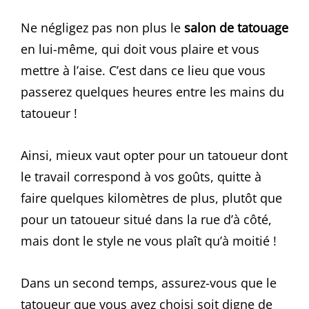
Ne négligez pas non plus le
salon de tatouage
en lui-même, qui doit vous plaire et vous
mettre à l’aise. C’est dans ce lieu que vous
passerez quelques heures entre les mains du
tatoueur !
Ainsi, mieux vaut opter pour un tatoueur dont
le travail correspond à vos goûts, quitte à
faire quelques kilomètres de plus, plutôt que
pour un tatoueur situé dans la rue d’à côté,
mais dont le style ne vous plaît qu’à moitié !
Dans un second temps, assurez-vous que le
tatoueur que vous avez choisi soit digne de