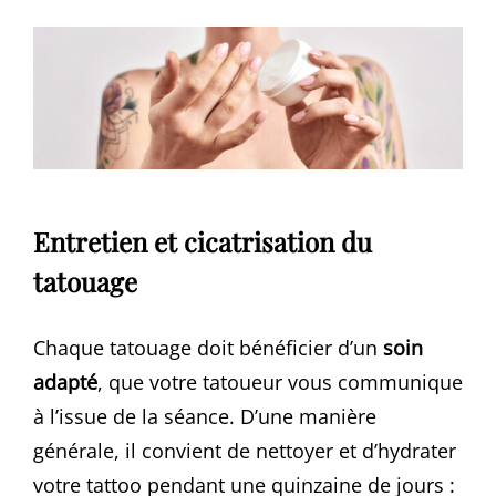
Entretien et cicatrisation du
tatouage
Chaque tatouage doit bénéficier d’un
soin
adapté
, que votre tatoueur vous communique
à l’issue de la séance. D’une manière
générale, il convient de nettoyer et d’hydrater
votre tattoo pendant une quinzaine de jours :