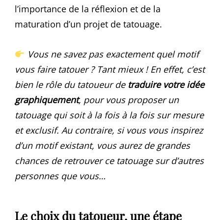
l’importance de la réflexion et de la
maturation d’un projet de tatouage.
Vous ne savez pas exactement quel motif
vous faire tatouer ? Tant mieux ! En effet, c’est
bien le rôle du tatoueur de
traduire votre idée
graphiquement
, pour vous proposer un
tatouage qui soit à la fois à la fois sur mesure
et exclusif. Au contraire, si vous vous inspirez
d’un motif existant, vous aurez de grandes
chances de retrouver ce tatouage sur d’autres
personnes que vous…
Le choix du tatoueur, une étape