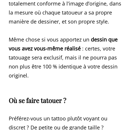
totalement conforme à l’image d’origine, dans
la mesure où chaque tatoueur a sa propre
manière de dessiner, et son propre style.
Même chose si vous apportez un
dessin que
vous avez vous-même réalisé
: certes, votre
tatouage sera exclusif, mais il ne pourra pas
non plus être 100 % identique à votre dessin
originel.
Où se faire tatouer ?
Préférez-vous un tattoo plutôt voyant ou
discret ? De petite ou de grande taille ?