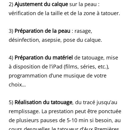
2)
Ajustement du calque
sur la peau :
vérification de la taille et de la zone à tatouer.
3)
Préparation de la peau
: rasage,
désinfection, asepsie, pose du calque.
4)
Préparation du matériel
de tatouage, mise
à disposition de l’iPad (films, séries, etc.),
programmation d’une musique de votre
choix…
5)
Réalisation du tatouage
, du tracé jusqu’au
remplissage. La prestation peut être ponctuée
de plusieurs pauses de 5-10 min si besoin, au
cours desquelles le tatoueur d’Aux Premières