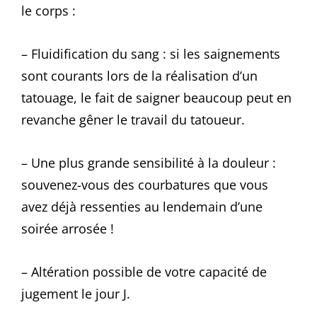
le corps :
– Fluidification du sang : si les saignements
sont courants lors de la réalisation d’un
tatouage, le fait de saigner beaucoup peut en
revanche gêner le travail du tatoueur.
– Une plus grande sensibilité à la douleur :
souvenez-vous des courbatures que vous
avez déjà ressenties au lendemain d’une
soirée arrosée !
– Altération possible de votre capacité de
jugement le jour J.