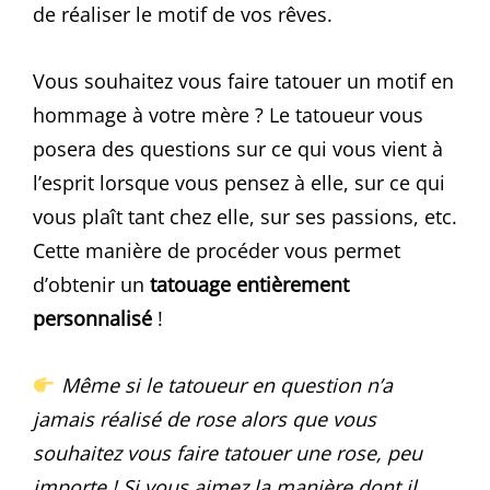
de réaliser le motif de vos rêves.
Vous souhaitez vous faire tatouer un motif en
hommage à votre mère ? Le tatoueur vous
posera des questions sur ce qui vous vient à
l’esprit lorsque vous pensez à elle, sur ce qui
vous plaît tant chez elle, sur ses passions, etc.
Cette manière de procéder vous permet
d’obtenir un
tatouage entièrement
personnalisé
!
Même si le tatoueur en question n’a
jamais réalisé de rose alors que vous
souhaitez vous faire tatouer une rose, peu
importe ! Si vous aimez la manière dont il