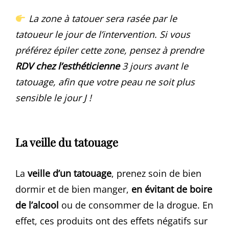
La zone à tatouer sera rasée par le
tatoueur le jour de l’intervention. Si vous
préférez épiler cette zone, pensez à prendre
RDV chez l’esthéticienne
3 jours avant le
tatouage, afin que votre peau ne soit plus
sensible le jour J !
La veille du tatouage
La
veille d’un tatouage
, prenez soin de bien
dormir et de bien manger,
en évitant de boire
de l’alcool
ou de consommer de la drogue. En
effet, ces produits ont des effets négatifs sur