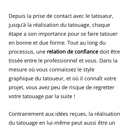
Depuis la prise de contact avec le tatoueur,
jusqu’à la réalisation du tatouage, chaque
étape a son importance pour se faire tatouer
en bonne et due forme. Tout au long du
processus, une
relation de confiance
doit être
tissée entre le professionnel et vous. Dans la
mesure où vous connaissez le style
graphique du tatoueur, et où il connaît votre
projet, vous avez peu de risque de regretter
votre tatouage par la suite !
Contrairement aux idées reçues, la réalisation
du tatouage en lui-même peut aussi être un