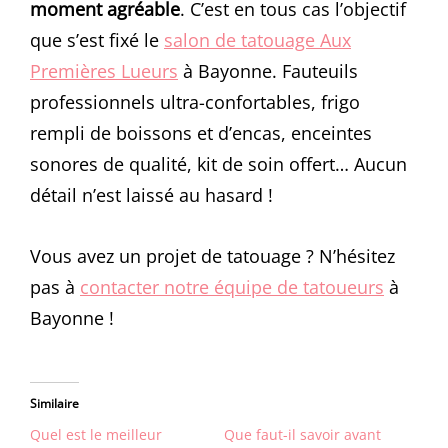
moment agréable
. C’est en tous cas l’objectif
que s’est fixé le
salon de tatouage Aux
Premières Lueurs
à Bayonne. Fauteuils
professionnels ultra-confortables, frigo
rempli de boissons et d’encas, enceintes
sonores de qualité, kit de soin offert… Aucun
détail n’est laissé au hasard !
Vous avez un projet de tatouage ? N’hésitez
pas à
contacter notre équipe de tatoueurs
à
Bayonne !
Similaire
Quel est le meilleur
Que faut-il savoir avant