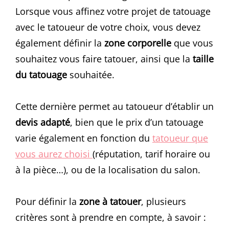
Lorsque vous affinez votre projet de tatouage
avec le tatoueur de votre choix, vous devez
également définir la
zone corporelle
que vous
souhaitez vous faire tatouer, ainsi que la
taille
du tatouage
souhaitée.
Cette dernière permet au tatoueur d’établir un
devis
adapté
, bien que le prix d’un tatouage
varie également en fonction du
tatoueur que
vous aurez choisi
(réputation, tarif horaire ou
à la pièce…), ou de la localisation du salon.
Pour définir la
zone à tatouer
, plusieurs
critères sont à prendre en compte, à savoir :