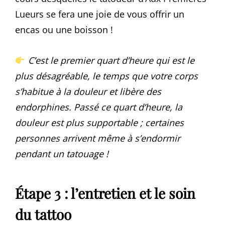
Lueurs se fera une joie de vous offrir un
encas ou une boisson !
C’est le premier quart d’heure qui est le
plus désagréable, le temps que votre corps
s’habitue à la douleur et libère des
endorphines. Passé ce quart d’heure, la
douleur est plus supportable ; certaines
personnes arrivent même à s’endormir
pendant un tatouage !
É
tape 3 : l’entretien et le soin
du tattoo