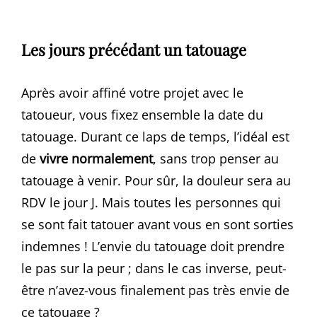
Les jours précédant un tatouage
Après avoir affiné votre projet avec le
tatoueur, vous fixez ensemble la date du
tatouage. Durant ce laps de temps, l’idéal est
de
vivre normalement
, sans trop penser au
tatouage à venir. Pour sûr, la douleur sera au
RDV le jour J. Mais toutes les personnes qui
se sont fait tatouer avant vous en sont sorties
indemnes ! L’envie du tatouage doit prendre
le pas sur la peur ; dans le cas inverse, peut-
être n’avez-vous finalement pas très envie de
ce tatouage ?